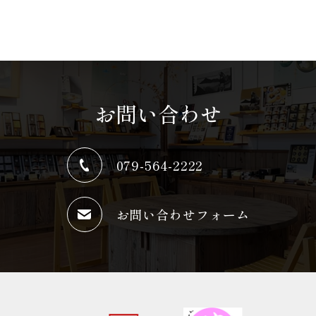
お問い合わせ
079-564-2222
お問い合わせフォーム