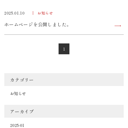
2025.01.10
お知らせ
ホームページを公開しました。
1
カテゴリー
お知らせ
アーカイブ
2025-01