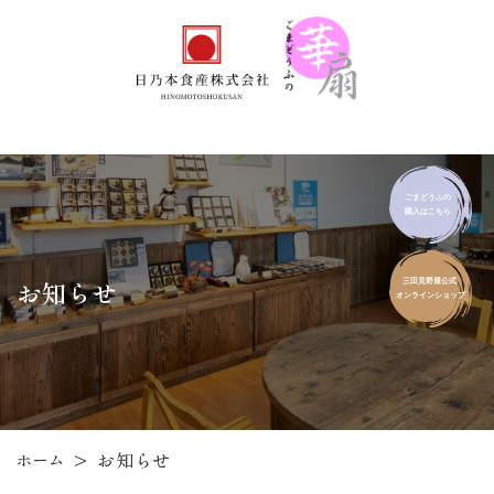
お知らせ
>
お知らせ
ホーム